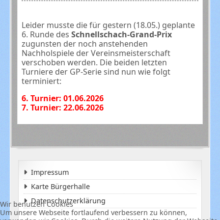
Leider musste die für gestern (18.05.) geplante
6. Runde des
Schnellschach-Grand-Prix
zugunsten der noch anstehenden
Nachholspiele der Vereinsmeisterschaft
verschoben werden. Die beiden letzten
Turniere der GP-Serie sind nun wie folgt
terminiert:
6. Turnier: 01.06.2026
7. Turnier: 22.06.2026
Impressum
Karte Bürgerhalle
Datenschutzerklärung
Wir benutzen Cookies
Um unsere Webseite fortlaufend verbessern zu können,