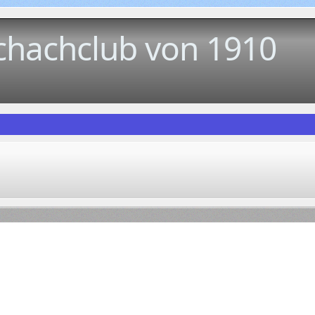
chachclub von 1910