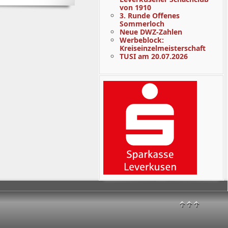
von 1910
3. Runde Offenes
Sommerloch
Neue DWZ-Zahlen
Werbeblock:
Kreiseinzelmeisterschaft
TUSI am 20.07.2026
↑↑↑