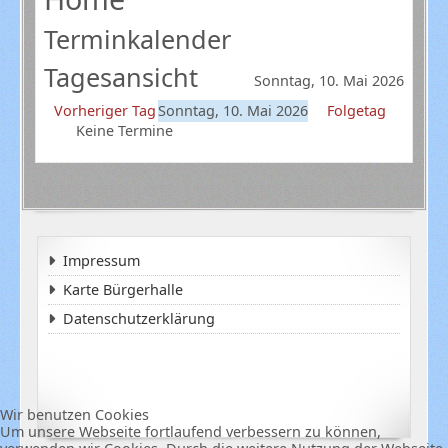
Terminkalender
Tagesansicht
Sonntag, 10. Mai 2026
Vorheriger Tag
Sonntag, 10. Mai 2026
Folgetag
Keine Termine
Impressum
Karte Bürgerhalle
Datenschutzerklärung
Wir benutzen Cookies
Um unsere Webseite fortlaufend verbessern zu können,