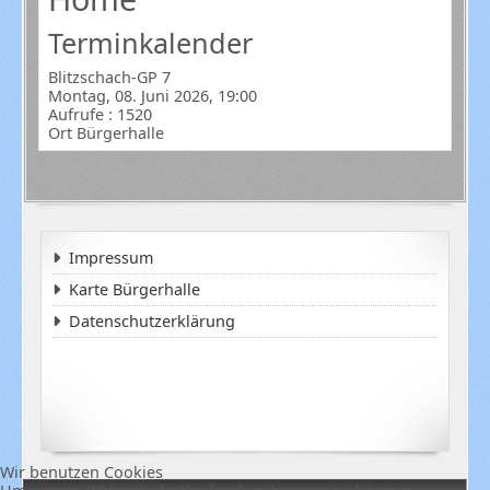
Terminkalender
Blitzschach-GP 7
Montag, 08. Juni 2026, 19:00
Aufrufe
: 1520
Ort
Bürgerhalle
Impressum
Karte Bürgerhalle
Datenschutzerklärung
Wir benutzen Cookies