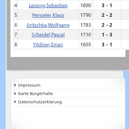
Impressum
Karte Bürgerhalle
Datenschutzerklärung