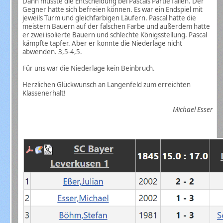
Dann musste die Entscheidung bei Pascals Partie fallen. Der
Gegner hatte sich befreien können. Es war ein Endspiel mit
jeweils Turm und gleichfarbigen Läufern. Pascal hatte die
meistern Bauern auf der falschen Farbe und außerdem hatte
er zwei isolierte Bauern und schlechte Königsstellung. Pascal
kämpfte tapfer. Aber er konnte die Niederlage nicht
abwenden. 3,5-4,5.
Für uns war die Niederlage kein Beinbruch.
Herzlichen Glückwunsch an Langenfeld zum erreichten
Klassenerhalt!
Michael Esser