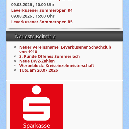
09.08.2026
,
10:00
Uhr
Leverkusener Sommeropen R4
09.08.2026
,
15:00
Uhr
Leverkusener Sommeropen R5
Neueste Beiträge
Neuer Vereinsname: Leverkusener Schachclub
von 1910
3. Runde Offenes Sommerloch
Neue DWZ-Zahlen
Werbeblock: Kreiseinzelmeisterschaft
TUSI am 20.07.2026