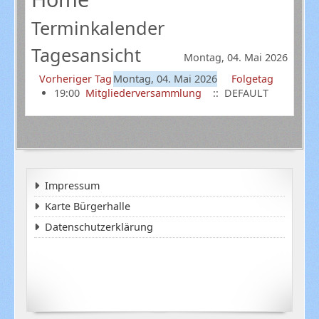
Terminkalender
Tagesansicht
Montag, 04. Mai 2026
Vorheriger Tag
Montag, 04. Mai 2026
Folgetag
19:00
Mitgliederversammlung
:: DEFAULT
Impressum
Karte Bürgerhalle
Datenschutzerklärung