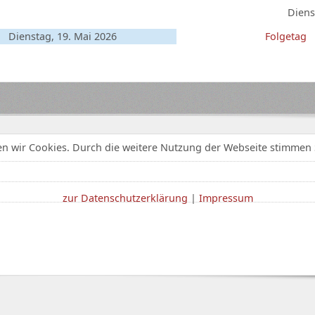
Diens
Dienstag, 19. Mai 2026
Folgetag
n wir Cookies. Durch die weitere Nutzung der Webseite stimmen 
zur Datenschutzerklärung
|
Impressum