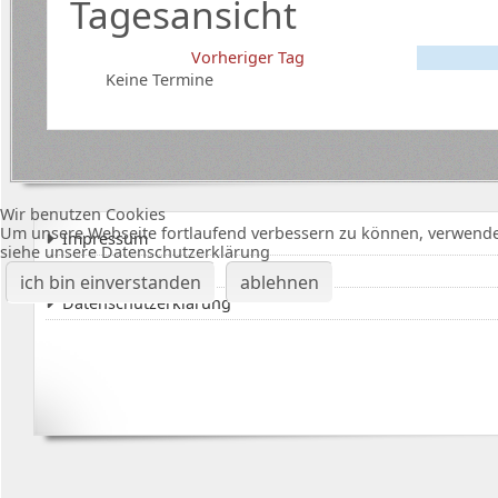
Tagesansicht
Vorheriger Tag
Keine Termine
Wir benutzen Cookies
Um unsere Webseite fortlaufend verbessern zu können, verwende
Impressum
siehe unsere Datenschutzerklärung
Karte Bürgerhalle
ich bin einverstanden
ablehnen
Datenschutzerklärung