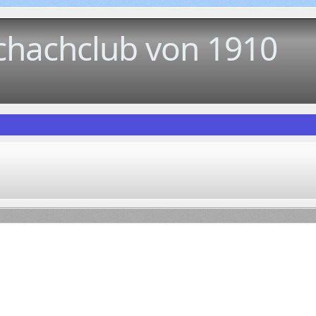
chachclub von 1910