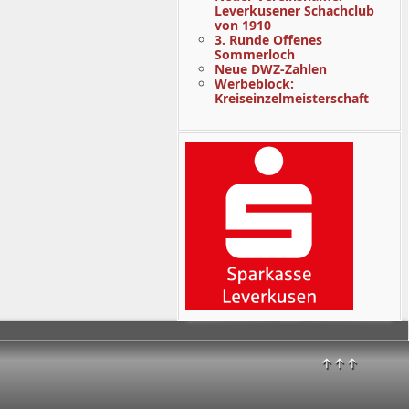
Leverkusener Schachclub
von 1910
3. Runde Offenes
Sommerloch
Neue DWZ-Zahlen
Werbeblock:
Kreiseinzelmeisterschaft
↑↑↑