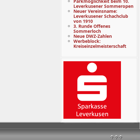
Parkmöglichkeit beim 10.
Leverkusener Sommeropen
Neuer Vereinsname:
Leverkusener Schachclub
von 1910
3. Runde Offenes
Sommerloch
Neue DWZ-Zahlen
Werbeblock:
Kreiseinzelmeisterschaft
↑↑↑