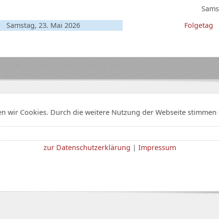
Samst
Samstag, 23. Mai 2026
Folgetag
n wir Cookies. Durch die weitere Nutzung der Webseite stimmen 
zur Datenschutzerklärung
|
Impressum