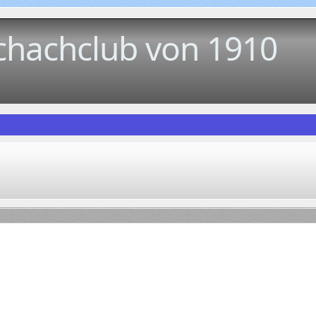
chachclub von 1910