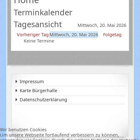
Terminkalender
Tagesansicht
Mittwoch, 20. Mai 2026
Vorheriger Tag
Mittwoch, 20. Mai 2026
Folgetag
Keine Termine
Impressum
Karte Bürgerhalle
Datenschutzerklärung
Wir benutzen Cookies
Um unsere Webseite fortlaufend verbessern zu können,