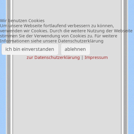
Wir benutzen Cookies
Um unsere Webseite fortlaufend verbessern zu können,
verwenden wir Cookies. Durch die weitere Nutzung der Webseite
stimmen Sie der Verwendung von Cookies zu. Für weitere
Informationen siehe unsere Datenschutzerklärung
ich bin einverstanden
ablehnen
zur Datenschutzerklärung
|
Impressum