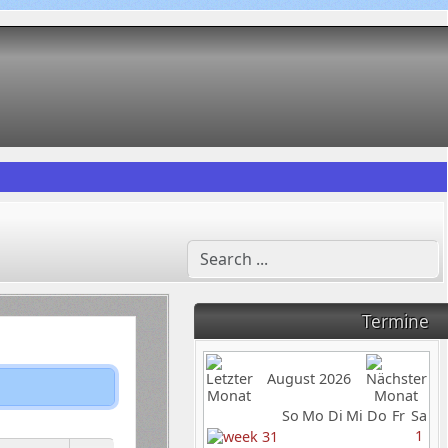
Termine
August 2026
So
Mo
Di
Mi
Do
Fr
Sa
1