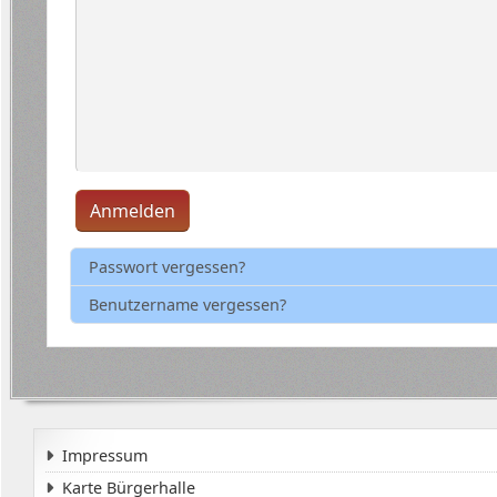
Anmelden
Passwort vergessen?
Benutzername vergessen?
Impressum
Karte Bürgerhalle