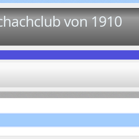
chachclub von 1910