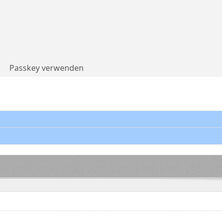
Passkey verwenden