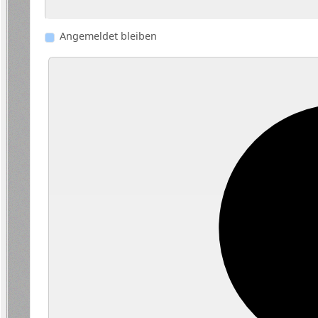
Angemeldet bleiben