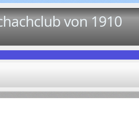
chachclub von 1910