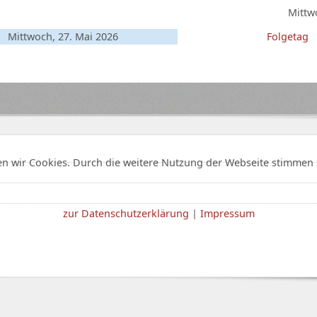
Mittw
Mittwoch, 27. Mai 2026
Folgetag
n wir Cookies. Durch die weitere Nutzung der Webseite stimmen 
zur Datenschutzerklärung
|
Impressum