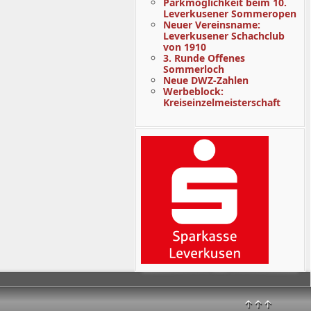
Parkmöglichkeit beim 10.
Leverkusener Sommeropen
Neuer Vereinsname:
Leverkusener Schachclub
von 1910
3. Runde Offenes
Sommerloch
Neue DWZ-Zahlen
Werbeblock:
Kreiseinzelmeisterschaft
↑↑↑