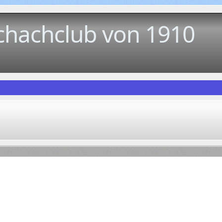
chachclub von 1910