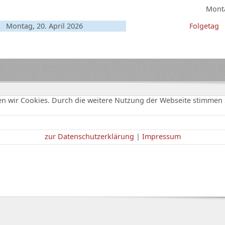
Monta
Montag, 20. April 2026
Folgetag
n wir Cookies. Durch die weitere Nutzung der Webseite stimmen 
zur Datenschutzerklärung
|
Impressum