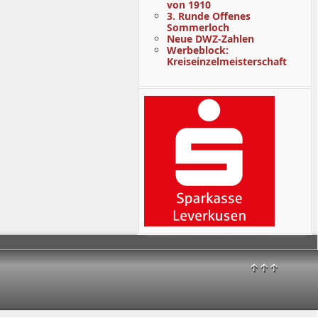
von 1910
3. Runde Offenes
Sommerloch
Neue DWZ-Zahlen
Werbeblock:
Kreiseinzelmeisterschaft
↑↑↑