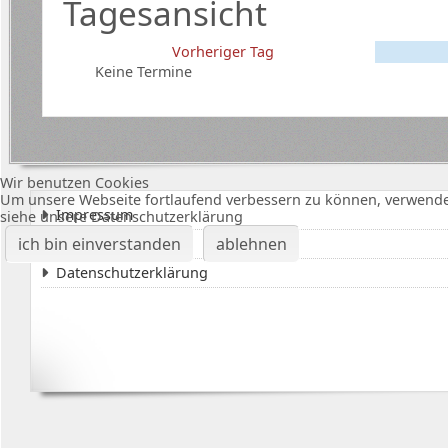
Tagesansicht
Vorheriger Tag
Keine Termine
Wir benutzen Cookies
Um unsere Webseite fortlaufend verbessern zu können, verwende
Impressum
siehe unsere Datenschutzerklärung
ich bin einverstanden
ablehnen
Karte Bürgerhalle
Datenschutzerklärung