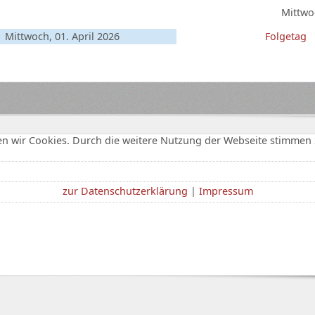
Mittwoc
Mittwoch, 01. April 2026
Folgetag
n wir Cookies. Durch die weitere Nutzung der Webseite stimmen 
zur Datenschutzerklärung
|
Impressum