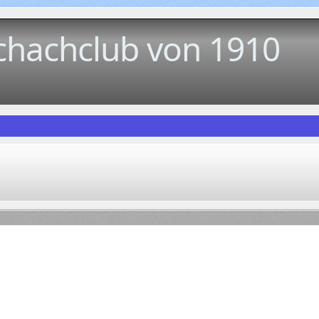
chachclub von 1910