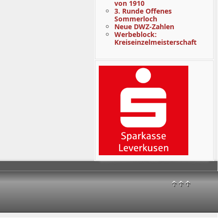
von 1910
3. Runde Offenes
Sommerloch
Neue DWZ-Zahlen
Werbeblock:
Kreiseinzelmeisterschaft
↑↑↑