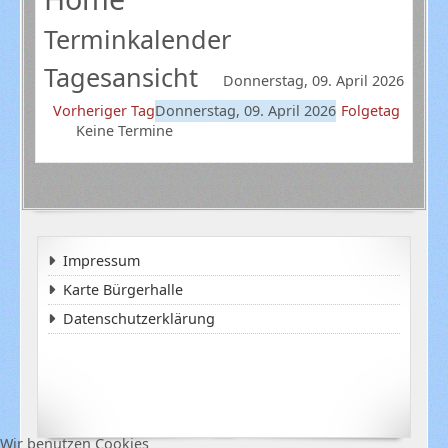
Terminkalender
Tagesansicht
Donnerstag, 09. April 2026
Vorheriger Tag
Donnerstag, 09. April 2026
Folgetag
Keine Termine
Impressum
Karte Bürgerhalle
Datenschutzerklärung
Wir benutzen Cookies