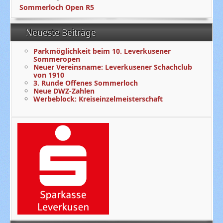
Sommerloch Open R5
Neueste Beiträge
Parkmöglichkeit beim 10. Leverkusener
Sommeropen
Neuer Vereinsname: Leverkusener Schachclub
von 1910
3. Runde Offenes Sommerloch
Neue DWZ-Zahlen
Werbeblock: Kreiseinzelmeisterschaft