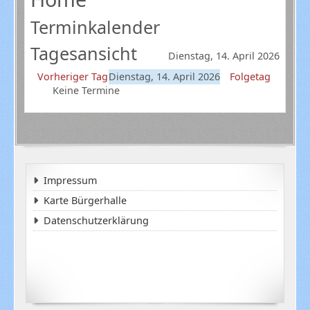
Terminkalender
Tagesansicht
Dienstag, 14. April 2026
Vorheriger Tag
Dienstag, 14. April 2026
Folgetag
Keine Termine
Impressum
Karte Bürgerhalle
Datenschutzerklärung