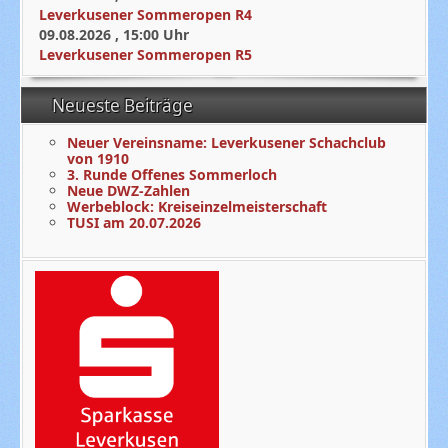
Leverkusener Sommeropen R4
09.08.2026
,
15:00
Uhr
Leverkusener Sommeropen R5
Neueste Beiträge
Neuer Vereinsname: Leverkusener Schachclub
von 1910
3. Runde Offenes Sommerloch
Neue DWZ-Zahlen
Werbeblock: Kreiseinzelmeisterschaft
TUSI am 20.07.2026