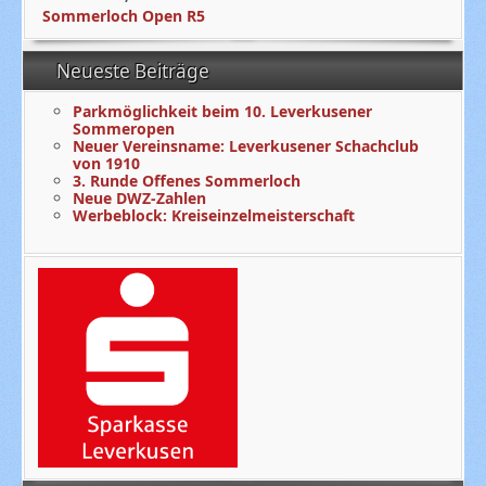
Sommerloch Open R5
Neueste Beiträge
Parkmöglichkeit beim 10. Leverkusener
Sommeropen
Neuer Vereinsname: Leverkusener Schachclub
von 1910
3. Runde Offenes Sommerloch
Neue DWZ-Zahlen
Werbeblock: Kreiseinzelmeisterschaft