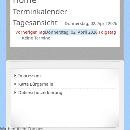
Terminkalender
Tagesansicht
Donnerstag, 02. April 2026
Vorheriger Tag
Donnerstag, 02. April 2026
Folgetag
Keine Termine
Impressum
Karte Bürgerhalle
Datenschutzerklärung
Wir benutzen Cookies