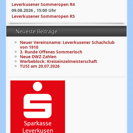
Leverkusener Sommeropen R4
09.08.2026
,
15:00
Uhr
Leverkusener Sommeropen R5
Neueste Beiträge
Neuer Vereinsname: Leverkusener Schachclub
von 1910
3. Runde Offenes Sommerloch
Neue DWZ-Zahlen
Werbeblock: Kreiseinzelmeisterschaft
TUSI am 20.07.2026