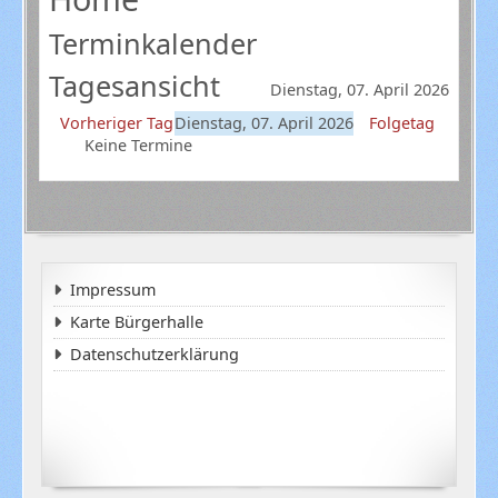
Terminkalender
Tagesansicht
Dienstag, 07. April 2026
Vorheriger Tag
Dienstag, 07. April 2026
Folgetag
Keine Termine
Impressum
Karte Bürgerhalle
Datenschutzerklärung