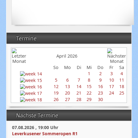
Termine
April 2026
So
Mo
Di
Mi
Do
Fr
Sa
1
2
3
4
5
6
7
8
9
10
11
12
13
14
15
16
17
18
19
20
21
22
23
24
25
26
27
28
29
30
Nächste Termine
07.08.2026
,
19:00
Uhr
Leverkusener Sommeropen R1