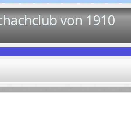
chachclub von 1910