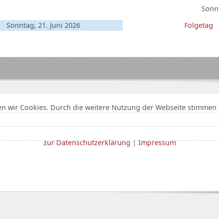
Sonnt
Sonntag, 21. Juni 2026
Folgetag
n wir Cookies. Durch die weitere Nutzung der Webseite stimmen 
zur Datenschutzerklärung
|
Impressum