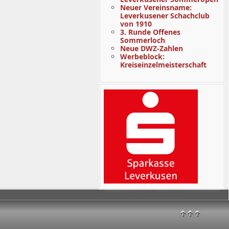
Neuer Vereinsname:
Leverkusener Schachclub
von 1910
3. Runde Offenes
Sommerloch
Neue DWZ-Zahlen
Werbeblock:
Kreiseinzelmeisterschaft
↑↑↑