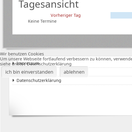
Tagesansicht
Vorheriger Tag
Keine Termine
Wir benutzen Cookies
Um unsere Webseite fortlaufend verbessern zu können, verwende
Impressum
siehe unsere Datenschutzerklärung
ich bin einverstanden
ablehnen
Karte Bürgerhalle
Datenschutzerklärung