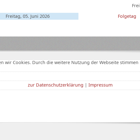
Frei
Freitag, 05. Juni 2026
Folgetag
n wir Cookies. Durch die weitere Nutzung der Webseite stimmen 
zur Datenschutzerklärung
|
Impressum