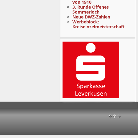
von 1910
3. Runde Offenes
Sommerloch
Neue DWZ-Zahlen
Werbeblock:
Kreiseinzelmeisterschaft
↑↑↑