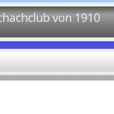
chachclub von 1910