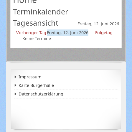
Terminkalender
Tagesansicht
Freitag, 12. Juni 2026
Vorheriger Tag
Freitag, 12. Juni 2026
Folgetag
Keine Termine
Impressum
Karte Bürgerhalle
Datenschutzerklärung