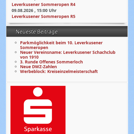
Leverkusener Sommeropen R4
09.08.2026
,
15:00
Uhr
Leverkusener Sommeropen R5
Neueste Beiträge
Parkmöglichkeit beim 10. Leverkusener
Sommeropen
Neuer Vereinsname: Leverkusener Schachclub
von 1910
3. Runde Offenes Sommerloch
Neue DWZ-Zahlen
Werbeblock: Kreiseinzelmeisterschaft