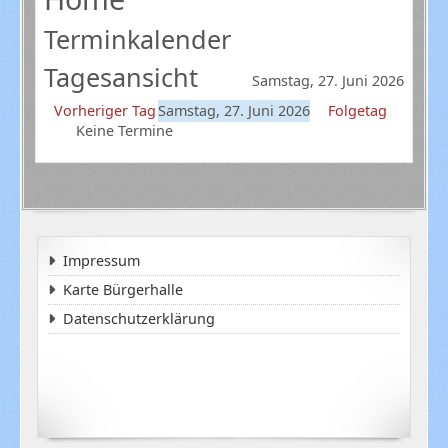
Terminkalender
Tagesansicht
Samstag, 27. Juni 2026
Vorheriger Tag
Samstag, 27. Juni 2026
Folgetag
Keine Termine
Impressum
Karte Bürgerhalle
Datenschutzerklärung