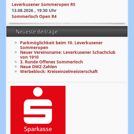
Leverkusener Sommeropen R5
13.08.2026
,
19:30
Uhr
Sommerloch Open R4
Neueste Beiträge
Parkmöglichkeit beim 10. Leverkusener
Sommeropen
Neuer Vereinsname: Leverkusener Schachclub
von 1910
3. Runde Offenes Sommerloch
Neue DWZ-Zahlen
Werbeblock: Kreiseinzelmeisterschaft