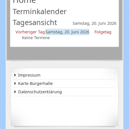
Terminkalender
Tagesansicht
Samstag, 20. Juni 2026
Vorheriger Tag
Samstag, 20. Juni 2026
Folgetag
Keine Termine
Impressum
Karte Bürgerhalle
Datenschutzerklärung