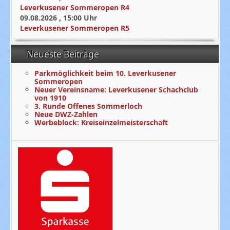
Leverkusener Sommeropen R4
09.08.2026
,
15:00
Uhr
Leverkusener Sommeropen R5
Neueste Beiträge
Parkmöglichkeit beim 10. Leverkusener
Sommeropen
Neuer Vereinsname: Leverkusener Schachclub
von 1910
3. Runde Offenes Sommerloch
Neue DWZ-Zahlen
Werbeblock: Kreiseinzelmeisterschaft