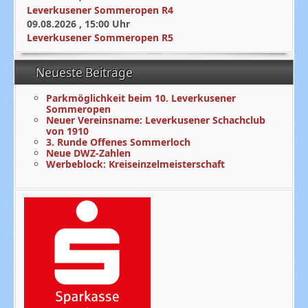
Leverkusener Sommeropen R4
09.08.2026
,
15:00
Uhr
Leverkusener Sommeropen R5
Neueste Beiträge
Parkmöglichkeit beim 10. Leverkusener
Sommeropen
Neuer Vereinsname: Leverkusener Schachclub
von 1910
3. Runde Offenes Sommerloch
Neue DWZ-Zahlen
Werbeblock: Kreiseinzelmeisterschaft