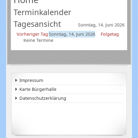
Terminkalender
Tagesansicht
Sonntag, 14. Juni 2026
Vorheriger Tag
Sonntag, 14. Juni 2026
Folgetag
Keine Termine
Impressum
Karte Bürgerhalle
Datenschutzerklärung