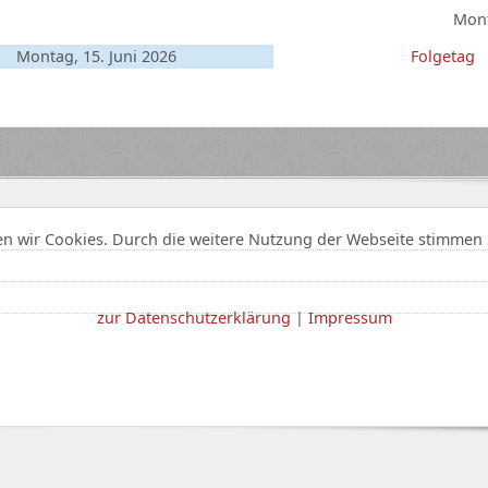
Mont
Montag, 15. Juni 2026
Folgetag
n wir Cookies. Durch die weitere Nutzung der Webseite stimmen 
zur Datenschutzerklärung
|
Impressum