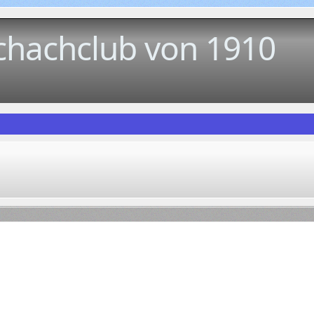
chachclub von 1910