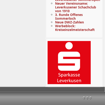
Neuer Vereinsname:
Leverkusener Schachclub
von 1910
3. Runde Offenes
Sommerloch
Neue DWZ-Zahlen
Werbeblock:
Kreiseinzelmeisterschaft
↑↑↑