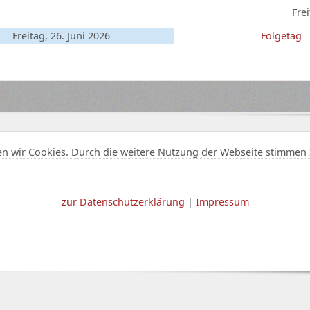
Frei
Freitag, 26. Juni 2026
Folgetag
n wir Cookies. Durch die weitere Nutzung der Webseite stimmen 
zur Datenschutzerklärung
|
Impressum