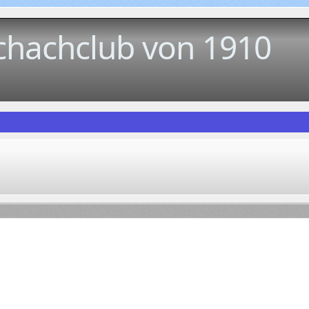
chachclub von 1910