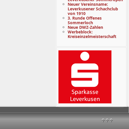
Neuer Vereinsname:
Leverkusener Schachclub
von 1910
3. Runde Offenes
Sommerloch
Neue DWZ-Zahlen
Werbeblock:
Kreiseinzelmeisterschaft
↑↑↑