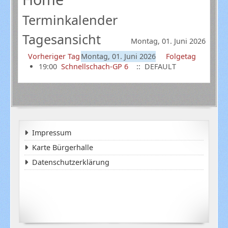
Terminkalender
Tagesansicht
Montag, 01. Juni 2026
Vorheriger Tag
Montag, 01. Juni 2026
Folgetag
19:00
Schnellschach-GP 6
:: DEFAULT
Impressum
Karte Bürgerhalle
Datenschutzerklärung