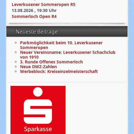
Leverkusener Sommeropen R5
13.08.2026
,
19:30
Uhr
Sommerloch Open R4
Neueste Beiträge
Parkmöglichkeit beim 10. Leverkusener
Sommeropen
Neuer Vereinsname: Leverkusener Schachclub
von 1910
3. Runde Offenes Sommerloch
Neue DWZ-Zahlen
Werbeblock: Kreiseinzelmeisterschaft