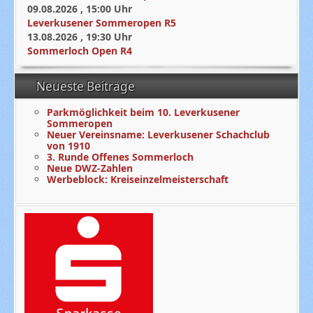
09.08.2026
,
15:00
Uhr
Leverkusener Sommeropen R5
13.08.2026
,
19:30
Uhr
Sommerloch Open R4
Neueste Beiträge
Parkmöglichkeit beim 10. Leverkusener
Sommeropen
Neuer Vereinsname: Leverkusener Schachclub
von 1910
3. Runde Offenes Sommerloch
Neue DWZ-Zahlen
Werbeblock: Kreiseinzelmeisterschaft