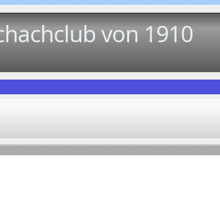
chachclub von 1910