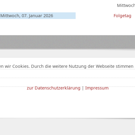
Mittwoch
Mittwoch, 07. Januar 2026
Folgetag
n wir Cookies. Durch die weitere Nutzung der Webseite stimmen 
zur Datenschutzerklärung
|
Impressum