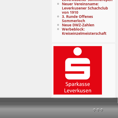
Neuer Vereinsname:
Leverkusener Schachclub
von 1910
3. Runde Offenes
Sommerloch
Neue DWZ-Zahlen
Werbeblock:
Kreiseinzelmeisterschaft
↑↑↑