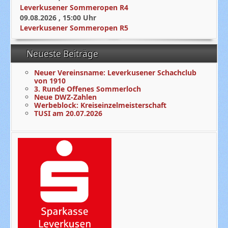
Leverkusener Sommeropen R4
09.08.2026
,
15:00
Uhr
Leverkusener Sommeropen R5
Neueste Beiträge
Neuer Vereinsname: Leverkusener Schachclub
von 1910
3. Runde Offenes Sommerloch
Neue DWZ-Zahlen
Werbeblock: Kreiseinzelmeisterschaft
TUSI am 20.07.2026