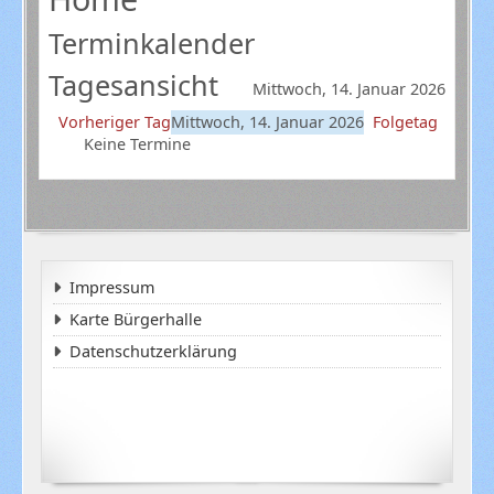
Terminkalender
Tagesansicht
Mittwoch, 14. Januar 2026
Vorheriger Tag
Mittwoch, 14. Januar 2026
Folgetag
Keine Termine
Impressum
Karte Bürgerhalle
Datenschutzerklärung