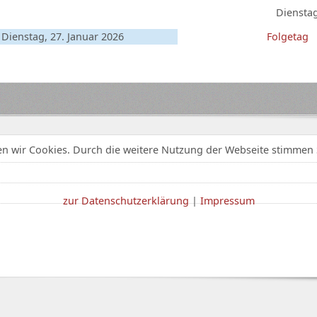
Dienstag
Dienstag, 27. Januar 2026
Folgetag
n wir Cookies. Durch die weitere Nutzung der Webseite stimmen 
zur Datenschutzerklärung
|
Impressum