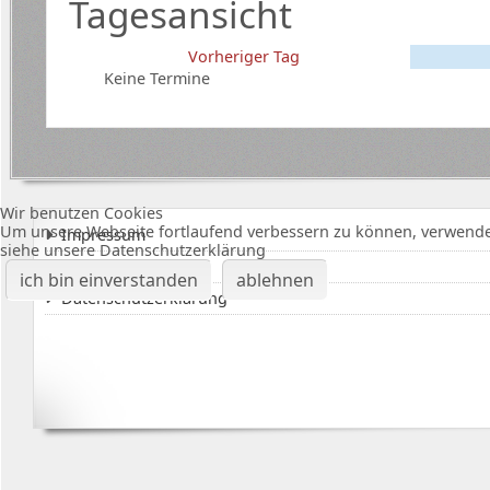
Tagesansicht
Vorheriger Tag
Keine Termine
Wir benutzen Cookies
Um unsere Webseite fortlaufend verbessern zu können, verwende
Impressum
siehe unsere Datenschutzerklärung
Karte Bürgerhalle
ich bin einverstanden
ablehnen
Datenschutzerklärung