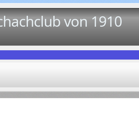
chachclub von 1910