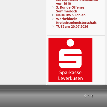
von 1910
3. Runde Offenes
Sommerloch
Neue DWZ-Zahlen
Werbeblock:
Kreiseinzelmeisterschaft
TUSI am 20.07.2026
↑↑↑