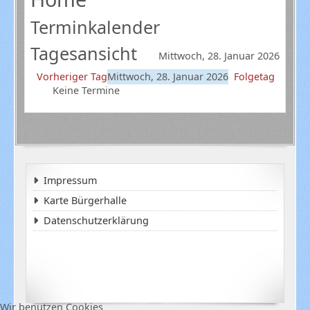
Terminkalender
Tagesansicht
Mittwoch, 28. Januar 2026
Vorheriger Tag
Mittwoch, 28. Januar 2026
Folgetag
Keine Termine
Impressum
Karte Bürgerhalle
Datenschutzerklärung
Wir benutzen Cookies