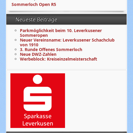
Sommerloch Open R5
Neueste Beiträge
Parkmöglichkeit beim 10. Leverkusener
Sommeropen
Neuer Vereinsname: Leverkusener Schachclub
von 1910
3. Runde Offenes Sommerloch
Neue DWZ-Zahlen
Werbeblock: Kreiseinzelmeisterschaft