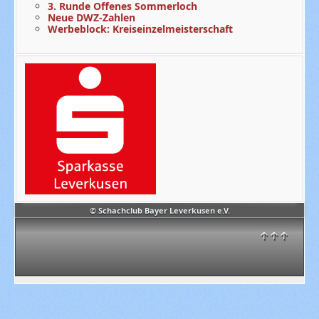
3. Runde Offenes Sommerloch
Neue DWZ-Zahlen
Werbeblock: Kreiseinzelmeisterschaft
© Schachclub Bayer Leverkusen e.V.
↑↑↑