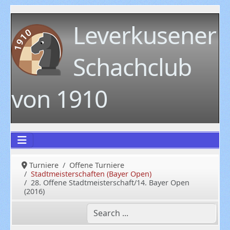
Leverkusener
Schachclub
von 1910
Turniere
Offene Turniere
Stadtmeisterschaften (Bayer Open)
28. Offene Stadtmeisterschaft/14. Bayer Open
(2016)