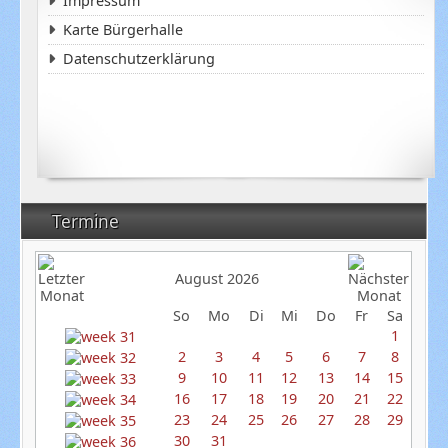
Impressum
Karte Bürgerhalle
Datenschutzerklärung
Termine
August 2026
So
Mo
Di
Mi
Do
Fr
Sa
1
2
3
4
5
6
7
8
9
10
11
12
13
14
15
16
17
18
19
20
21
22
23
24
25
26
27
28
29
30
31