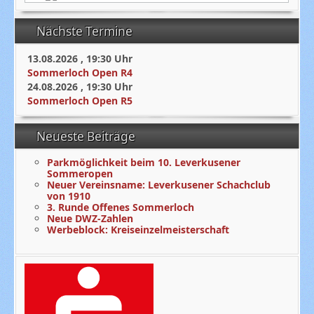
Nächste Termine
13.08.2026
,
19:30
Uhr
Sommerloch Open R4
24.08.2026
,
19:30
Uhr
Sommerloch Open R5
Neueste Beiträge
Parkmöglichkeit beim 10. Leverkusener
Sommeropen
Neuer Vereinsname: Leverkusener Schachclub
von 1910
3. Runde Offenes Sommerloch
Neue DWZ-Zahlen
Werbeblock: Kreiseinzelmeisterschaft