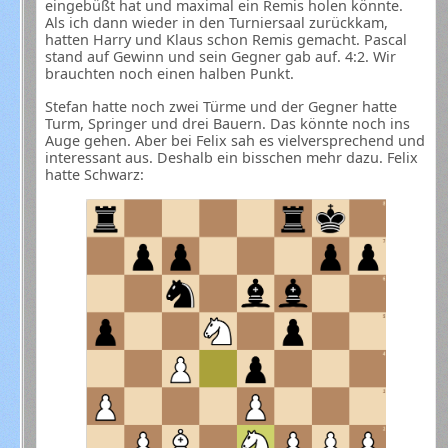
eingebüßt hat und maximal ein Remis holen könnte.
Als ich dann wieder in den Turniersaal zurückkam,
hatten Harry und Klaus schon Remis gemacht. Pascal
stand auf Gewinn und sein Gegner gab auf. 4:2. Wir
brauchten noch einen halben Punkt.
Stefan hatte noch zwei Türme und der Gegner hatte
Turm, Springer und drei Bauern. Das könnte noch ins
Auge gehen. Aber bei Felix sah es vielversprechend und
interessant aus. Deshalb ein bisschen mehr dazu. Felix
hatte Schwarz: