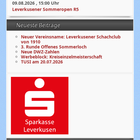
09.08.2026
,
15:00
Uhr
Leverkusener Sommeropen R5
Neueste Beiträge
Neuer Vereinsname: Leverkusener Schachclub
von 1910
3. Runde Offenes Sommerloch
Neue DWZ-Zahlen
Werbeblock: Kreiseinzelmeisterschaft
TUSI am 20.07.2026