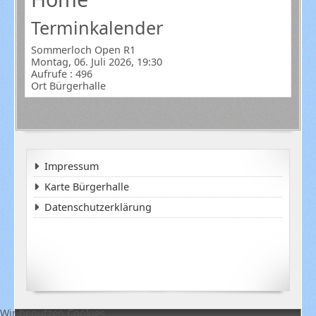
Terminkalender
Sommerloch Open R1
Montag, 06. Juli 2026, 19:30
Aufrufe
: 496
Ort
Bürgerhalle
Impressum
Karte Bürgerhalle
Datenschutzerklärung
Wir benutzen Cookies