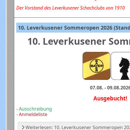
Der Vorstand des Leverkusener Schachclubs von 1910
10. Leverkusener Sommeropen 2026 (Stand:
10. Leverkusener So
07.08. - 09.08.202
Ausgebucht!
-
Ausschreibung
-
Anmeldeliste
Weiterlesen: 10. Leverkusener Sommeropen 2026