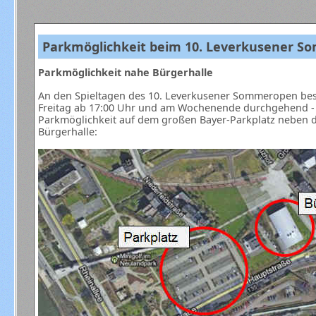
Parkmöglichkeit beim 10. Leverkusener 
Parkmöglichkeit nahe Bürgerhalle
An den Spieltagen des 10. Leverkusener Sommeropen bes
Freitag ab 17:00 Uhr und am Wochenende durchgehend -
Parkmöglichkeit auf dem großen Bayer-Parkplatz neben 
Bürgerhalle: