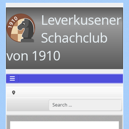
Leverkusener
Schachclub
von 1910