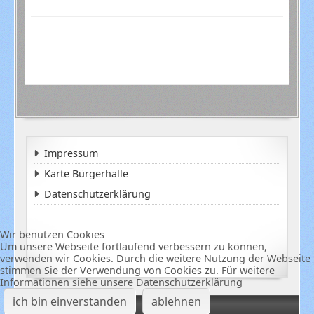
Impressum
Karte Bürgerhalle
Datenschutzerklärung
Wir benutzen Cookies
Um unsere Webseite fortlaufend verbessern zu können,
verwenden wir Cookies. Durch die weitere Nutzung der Webseite
stimmen Sie der Verwendung von Cookies zu. Für weitere
Informationen siehe unsere Datenschutzerklärung
ich bin einverstanden
ablehnen
Termine