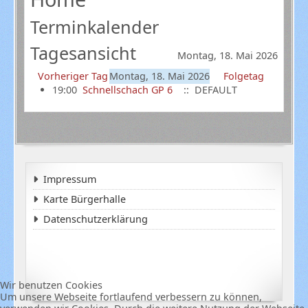
Terminkalender
Tagesansicht
Montag, 18. Mai 2026
Vorheriger Tag
Montag, 18. Mai 2026
Folgetag
19:00
Schnellschach GP 6
:: DEFAULT
Impressum
Karte Bürgerhalle
Datenschutzerklärung
Wir benutzen Cookies
Um unsere Webseite fortlaufend verbessern zu können,