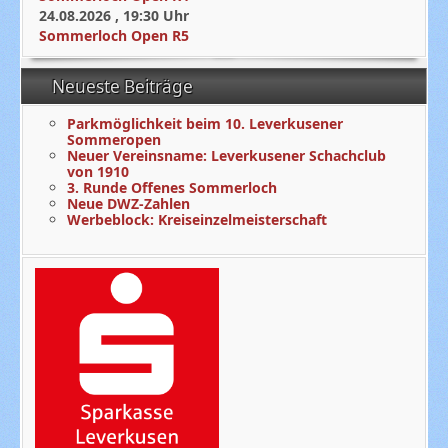
24.08.2026
,
19:30
Uhr
Sommerloch Open R5
Neueste Beiträge
Parkmöglichkeit beim 10. Leverkusener
Sommeropen
Neuer Vereinsname: Leverkusener Schachclub
von 1910
3. Runde Offenes Sommerloch
Neue DWZ-Zahlen
Werbeblock: Kreiseinzelmeisterschaft