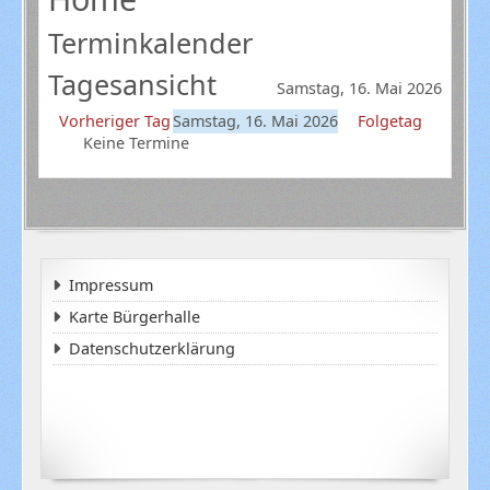
Terminkalender
Tagesansicht
Samstag, 16. Mai 2026
Vorheriger Tag
Samstag, 16. Mai 2026
Folgetag
Keine Termine
Impressum
Karte Bürgerhalle
Datenschutzerklärung