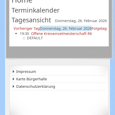
Terminkalender
Tagesansicht
Donnerstag, 26. Februar 2026
Vorheriger Tag
Donnerstag, 26. Februar 2026
Folgetag
19:30
Offene Kreiseinzelmeisterschaft R6
:: DEFAULT
Impressum
Karte Bürgerhalle
Datenschutzerklärung