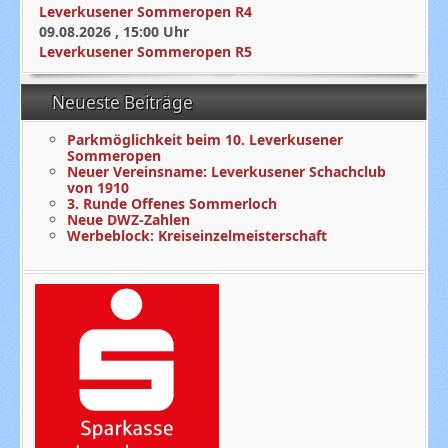
Leverkusener Sommeropen R4
09.08.2026
,
15:00
Uhr
Leverkusener Sommeropen R5
Neueste Beiträge
Parkmöglichkeit beim 10. Leverkusener
Sommeropen
Neuer Vereinsname: Leverkusener Schachclub
von 1910
3. Runde Offenes Sommerloch
Neue DWZ-Zahlen
Werbeblock: Kreiseinzelmeisterschaft