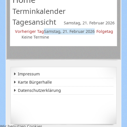
Terminkalender
Tagesansicht
Samstag, 21. Februar 2026
Vorheriger Tag
Samstag, 21. Februar 2026
Folgetag
Keine Termine
Impressum
Karte Bürgerhalle
Datenschutzerklärung
Wir benutzen Cookies