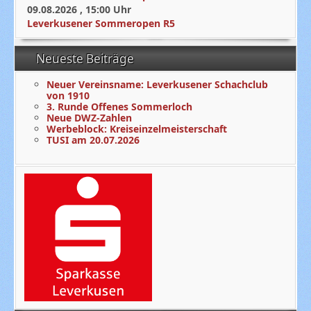
09.08.2026
,
15:00
Uhr
Leverkusener Sommeropen R5
Neueste Beiträge
Neuer Vereinsname: Leverkusener Schachclub
von 1910
3. Runde Offenes Sommerloch
Neue DWZ-Zahlen
Werbeblock: Kreiseinzelmeisterschaft
TUSI am 20.07.2026