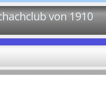
chachclub von 1910