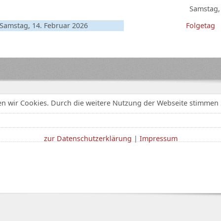
Samstag,
Samstag, 14. Februar 2026
Folgetag
n wir Cookies. Durch die weitere Nutzung der Webseite stimmen 
zur Datenschutzerklärung
|
Impressum