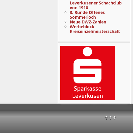
Leverkusener Schachclub
von 1910
3. Runde Offenes
Sommerloch
Neue DWZ-Zahlen
Werbeblock:
Kreiseinzelmeisterschaft
↑↑↑