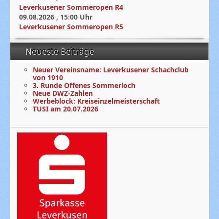
Leverkusener Sommeropen R4
09.08.2026
,
15:00
Uhr
Leverkusener Sommeropen R5
Neueste Beiträge
Neuer Vereinsname: Leverkusener Schachclub
von 1910
3. Runde Offenes Sommerloch
Neue DWZ-Zahlen
Werbeblock: Kreiseinzelmeisterschaft
TUSI am 20.07.2026