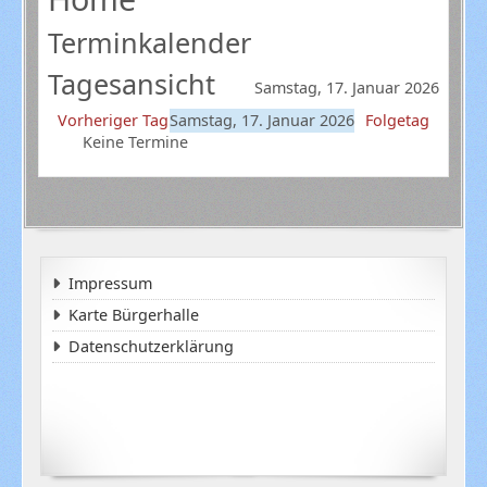
Terminkalender
Tagesansicht
Samstag, 17. Januar 2026
Vorheriger Tag
Samstag, 17. Januar 2026
Folgetag
Keine Termine
Impressum
Karte Bürgerhalle
Datenschutzerklärung