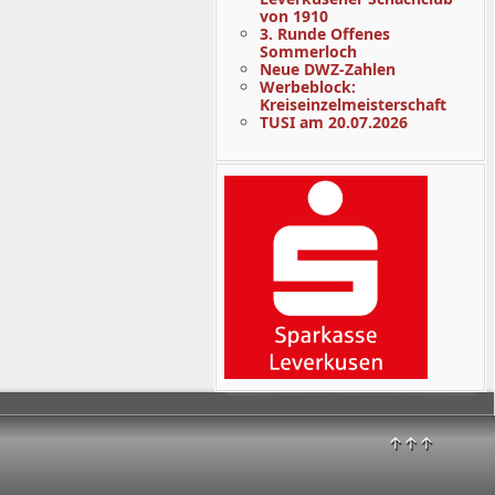
von 1910
3. Runde Offenes
Sommerloch
Neue DWZ-Zahlen
Werbeblock:
Kreiseinzelmeisterschaft
TUSI am 20.07.2026
↑↑↑