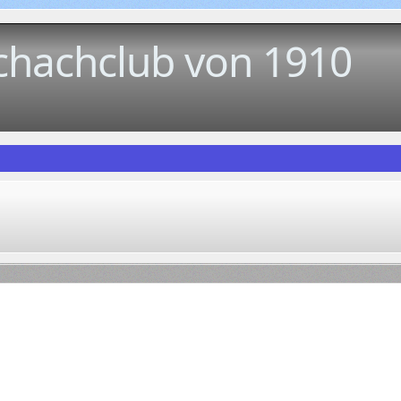
chachclub von 1910