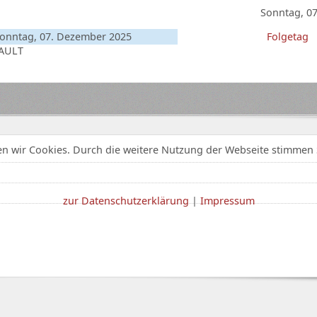
Sonntag, 0
onntag, 07. Dezember 2025
Folgetag
AULT
n wir Cookies. Durch die weitere Nutzung der Webseite stimmen 
zur Datenschutzerklärung
|
Impressum