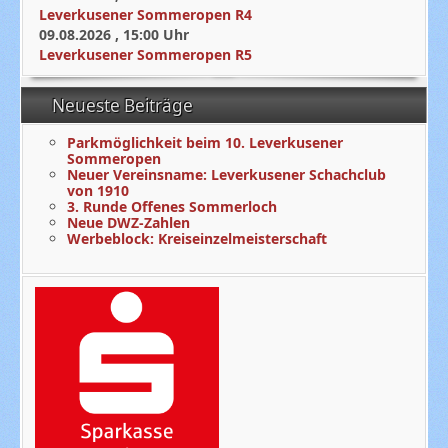
Leverkusener Sommeropen R4
09.08.2026
,
15:00
Uhr
Leverkusener Sommeropen R5
Neueste Beiträge
Parkmöglichkeit beim 10. Leverkusener
Sommeropen
Neuer Vereinsname: Leverkusener Schachclub
von 1910
3. Runde Offenes Sommerloch
Neue DWZ-Zahlen
Werbeblock: Kreiseinzelmeisterschaft