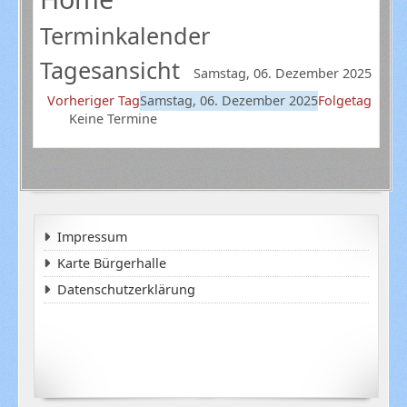
Terminkalender
Tagesansicht
Samstag, 06. Dezember 2025
Vorheriger Tag
Samstag, 06. Dezember 2025
Folgetag
Keine Termine
Impressum
Karte Bürgerhalle
Datenschutzerklärung