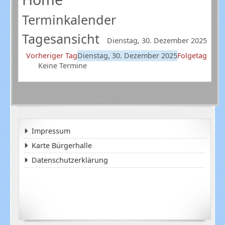
Terminkalender
Tagesansicht
Dienstag, 30. Dezember 2025
Vorheriger Tag
Dienstag, 30. Dezember 2025
Folgetag
Keine Termine
Impressum
Karte Bürgerhalle
Datenschutzerklärung