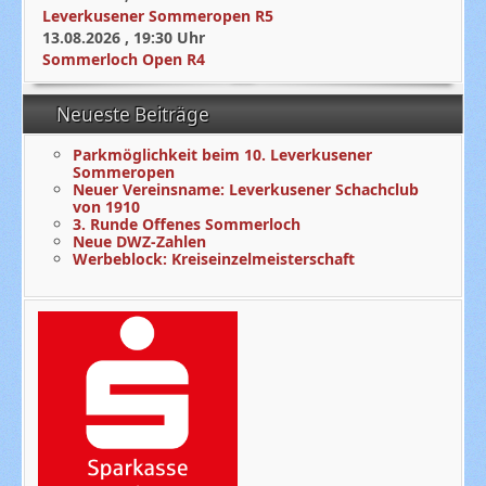
Leverkusener Sommeropen R5
13.08.2026
,
19:30
Uhr
Sommerloch Open R4
Neueste Beiträge
Parkmöglichkeit beim 10. Leverkusener
Sommeropen
Neuer Vereinsname: Leverkusener Schachclub
von 1910
3. Runde Offenes Sommerloch
Neue DWZ-Zahlen
Werbeblock: Kreiseinzelmeisterschaft